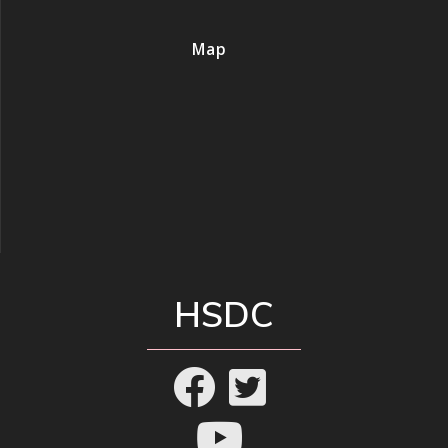
Map
HSDC